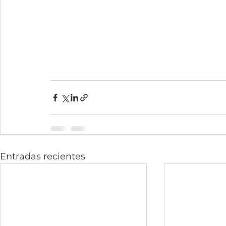
Entradas recientes