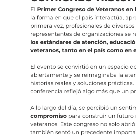
El 
Primer Congreso de Veteranos en 
la forma en que el país interactúa, ap
primera vez, profesionales de diversos
representantes de organizaciones se 
los estándares de atención, educaci
veteranos, tanto en el país como en e
El evento se convirtió en un espacio 
abiertamente y se reimaginaba la atenc
historias reales y soluciones prácticas. 
conferencia reflejó algo más que un pr
A lo largo del día, se percibió un sent
compromiso
 para construir un futuro 
veteranos. Este congreso no solo abrió
también sentó un precedente important