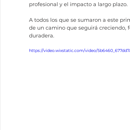
profesional y el impacto a largo plazo.
A todos los que se sumaron a este prim
de un camino que seguirá creciendo, f
duradera.
https://video.wixstatic.com/video/5b6460_677d