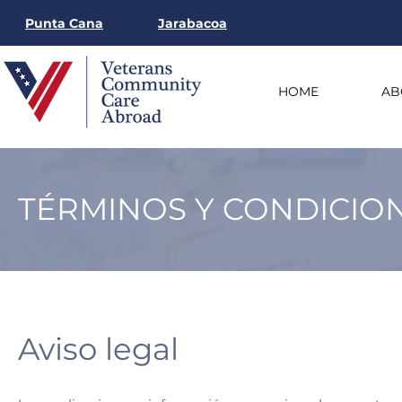
Punta Cana
Jarabacoa
HOME
AB
TÉRMINOS Y CONDICIO
Aviso legal