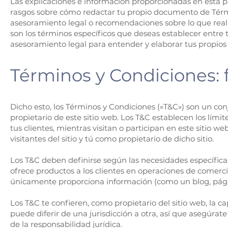
Las explicaciones e información proporcionadas en esta p
rasgos sobre cómo redactar tu propio documento de Térm
asesoramiento legal o recomendaciones sobre lo que re
son los términos específicos que deseas establecer entre
asesoramiento legal para entender y elaborar tus propios
Términos y Condiciones
Dicho esto, los Términos y Condiciones («T&C») son un co
propietario de este sitio web. Los T&C establecen los límite
tus clientes, mientras visitan o participan en este sitio we
visitantes del sitio y tú como propietario de dicho sitio.
Los T&C deben definirse según las necesidades específicas
ofrece productos a los clientes en operaciones de comerci
únicamente proporciona información (como un blog, página
Los T&C te confieren, como propietario del sitio web, la c
puede diferir de una jurisdicción a otra, así que asegúrate
de la responsabilidad jurídica.